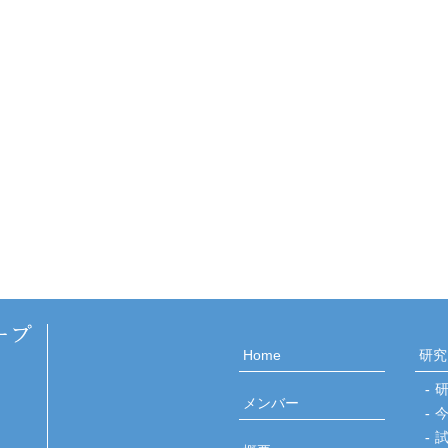
Home
研究
メンバー