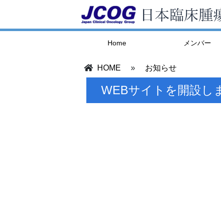
Home
メンバー
HOME
»
お知らせ
WEBサイトを開設し