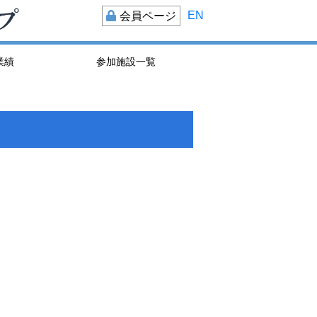
EN
会員ページ
業績
参加施設一覧